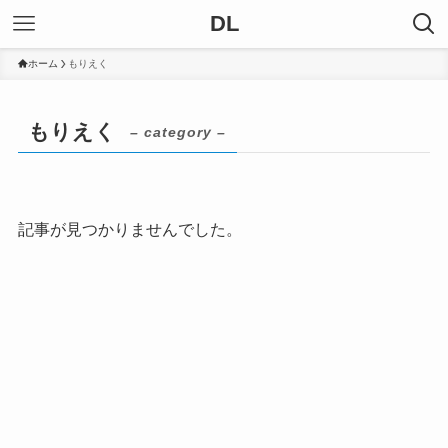
DL
ホーム
もりえく
もりえく
– category –
記事が見つかりませんでした。