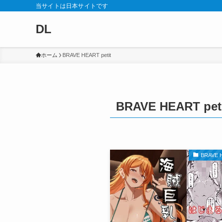
当サイトは日本サイトです
DL
ホーム
BRAVE HEART petit
BRAVE HEART pet
BRAVE H