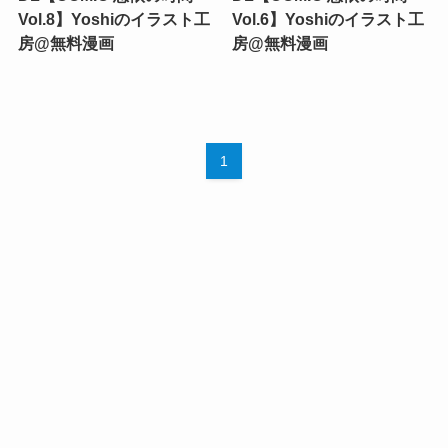
Vol.8】Yoshiのイラスト工
Vol.6】Yoshiのイラスト工
房@無料漫画
房@無料漫画
1