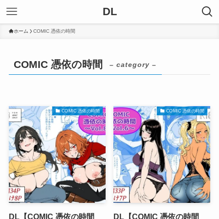
DL
ホーム
COMIC 憑依の時間
COMIC 憑依の時間
– category –
COMIC 憑依の時間
COMIC 憑依の時間
DL【COMIC 憑依の時間
DL【COMIC 憑依の時間