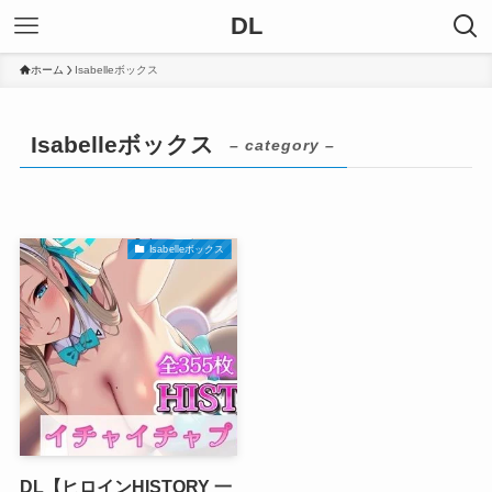
DL
ホーム
Isabelleボックス
Isabelleボックス
– category –
Isabelleボックス
DL【ヒロインHISTORY 一