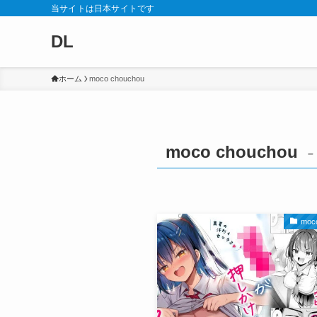
当サイトは日本サイトです
DL
ホーム
moco chouchou
moco chouchou
–
moc