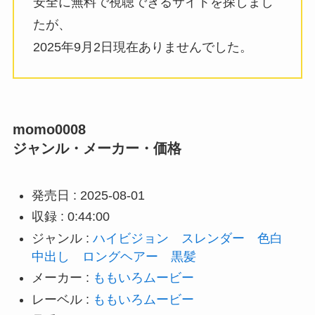
安全に無料で視聴できるサイトを探しまし
たが、
2025年9月2日現在ありませんでした。
momo0008
ジャンル・メーカー・価格
発売日 : 2025-08-01
収録 : 0:44:00
ジャンル :
ハイビジョン
スレンダー
色白
中出し
ロングヘアー
黒髪
メーカー :
ももいろムービー
レーベル :
ももいろムービー