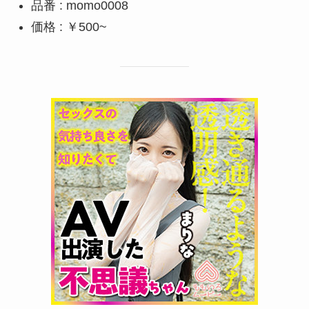
品番 : momo0008
価格 : ￥500~